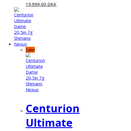
19.999,00
DKK
Sale!
Centurion
Ultimate