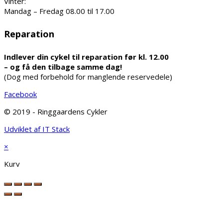
Vinter:
Mandag – Fredag 08.00 til 17.00
Reparation
Indlever din cykel til reparation før kl. 12.00
– og få den tilbage samme dag!
(Dog med forbehold for manglende reservedele)
Facebook
© 2019 - Ringgaardens Cykler
Udviklet af IT Stack
×
Kurv