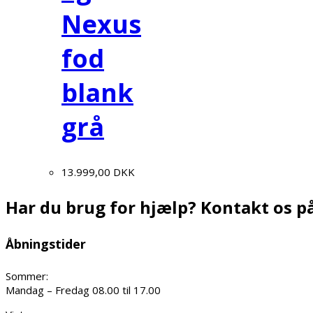
Nexus
fod
blank
grå
13.999,00
DKK
Har du brug for hjælp? Kontakt os på
Åbningstider
Sommer:
Mandag – Fredag 08.00 til 17.00