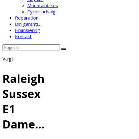
Mountainbikes
Cykler udsalg
Reparation
Din garanti…
Finansiering
Kontakt
Valgt:
Raleigh
Sussex
E1
Dame…