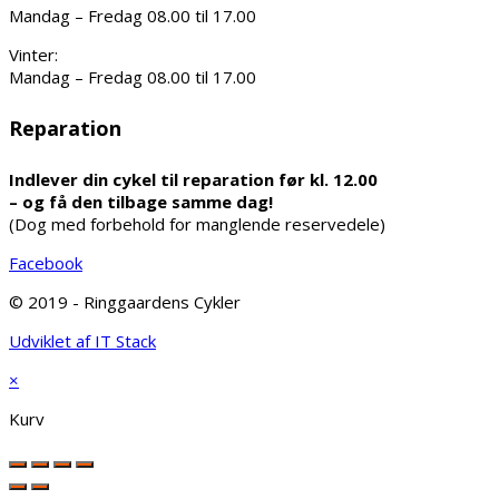
Mandag – Fredag 08.00 til 17.00
Vinter:
Mandag – Fredag 08.00 til 17.00
Reparation
Indlever din cykel til reparation før kl. 12.00
– og få den tilbage samme dag!
(Dog med forbehold for manglende reservedele)
Facebook
© 2019 - Ringgaardens Cykler
Udviklet af IT Stack
×
Kurv