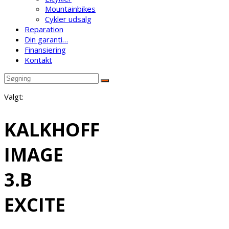
Mountainbikes
Cykler udsalg
Reparation
Din garanti…
Finansiering
Kontakt
Valgt:
KALKHOFF
IMAGE
3.B
EXCITE