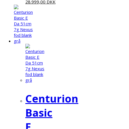
28.999,00
DKK
Centurion
Basic
E