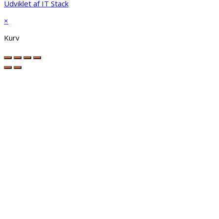
Udviklet af IT Stack
×
Kurv