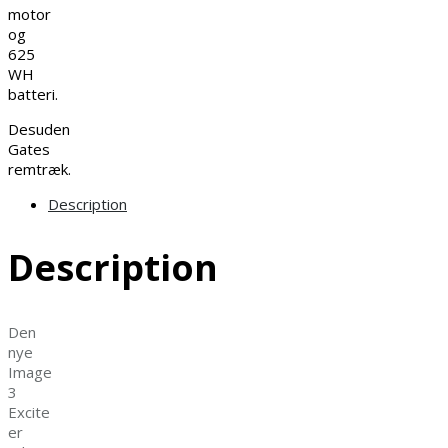
motor
og
625
WH
batteri.
Desuden
Gates
remtræk.
Description
Description
Den
nye
Image
3
Excite
er