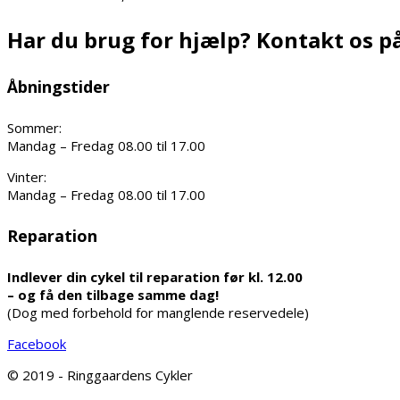
Har du brug for hjælp? Kontakt os på
Åbningstider
Sommer:
Mandag – Fredag 08.00 til 17.00
Vinter:
Mandag – Fredag 08.00 til 17.00
Reparation
Indlever din cykel til reparation før kl. 12.00
– og få den tilbage samme dag!
(Dog med forbehold for manglende reservedele)
Facebook
© 2019 - Ringgaardens Cykler