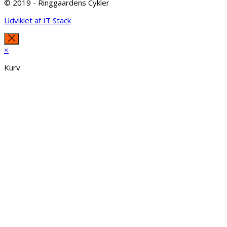
© 2019 - Ringgaardens Cykler
Udviklet af IT Stack
×
Kurv