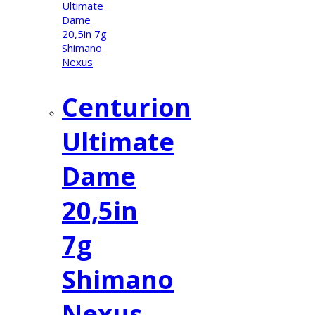
Centurion
Ultimate
Dame
20,5in
7g
Shimano
Nexus