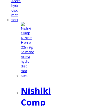
Nishiki
Comp