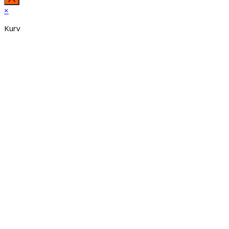
×
Kurv