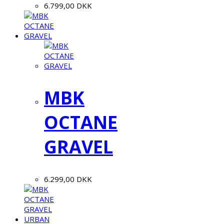
6.799,00
DKK
MBK
OCTANE
GRAVEL
6.299,00
DKK