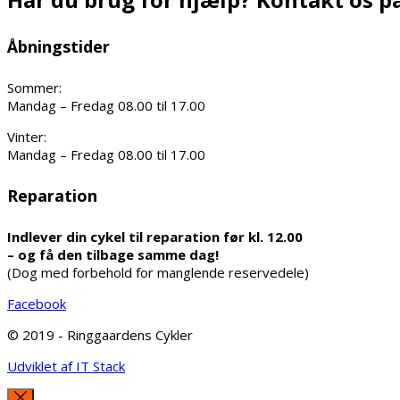
Åbningstider
Sommer:
Mandag – Fredag 08.00 til 17.00
Vinter:
Mandag – Fredag 08.00 til 17.00
Reparation
Indlever din cykel til reparation før kl. 12.00
– og få den tilbage samme dag!
(Dog med forbehold for manglende reservedele)
Facebook
© 2019 - Ringgaardens Cykler
Udviklet af IT Stack