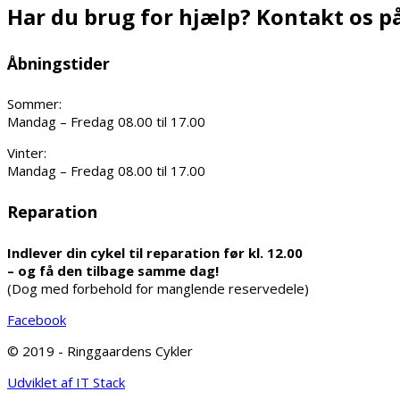
Har du brug for hjælp? Kontakt os på
Åbningstider
Sommer:
Mandag – Fredag 08.00 til 17.00
Vinter:
Mandag – Fredag 08.00 til 17.00
Reparation
Indlever din cykel til reparation før kl. 12.00
– og få den tilbage samme dag!
(Dog med forbehold for manglende reservedele)
Facebook
© 2019 - Ringgaardens Cykler
Udviklet af IT Stack