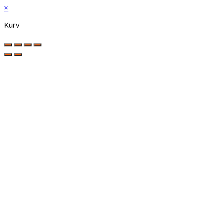
×
Kurv