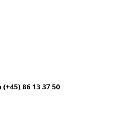
 (+45) 86 13 37 50